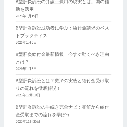
B型肝炎訴訟の弁護士費用の現実とは。国の補
助を活用！
2026年1月15日
B型肝炎訴訟成功者に学ぶ：給付金請求のベス
トプラクティス
2026年1月6日
B型肝炎給付金最新情報！今すぐ動くべき理由
とは？
2026年1月6日
B型肝炎訴訟とは？救済の実態と給付金受け取
りの流れを徹底解説！
2025年12月18日
B型肝炎訴訟の手続き完全ナビ：和解から給付
金受取までの流れを学ぼう
2025年11月25日