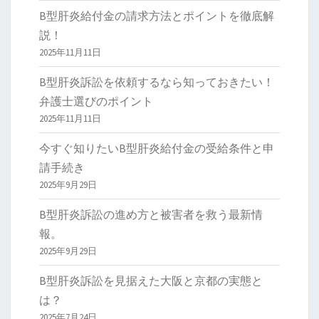
B型肝炎給付金の請求方法とポイントを徹底解
説！
2025年11月11日
B型肝炎訴訟を依頼するなら知っておきたい！
弁護士選びのポイント
2025年11月11日
今すぐ知りたいB型肝炎給付金の受給条件と申
請手続き
2025年9月29日
B型肝炎訴訟の進め方と被害者を救う最新情
報。
2025年9月29日
B型肝炎訴訟を見据えた大阪と京都の実態と
は？
2025年7月24日