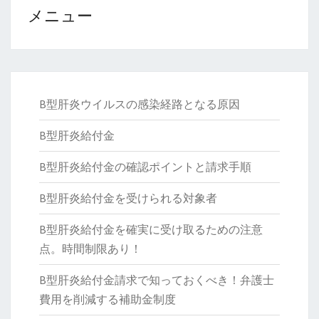
最
メニュー
新
情
報。
B型肝炎ウイルスの感染経路となる原因
B型肝炎給付金
B型肝炎給付金の確認ポイントと請求手順
B型肝炎給付金を受けられる対象者
B型肝炎給付金を確実に受け取るための注意
点。時間制限あり！
B型肝炎給付金請求で知っておくべき！弁護士
費用を削減する補助金制度