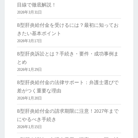
目線で徹底解説！
2026年3月31日
B型肝炎給付金を受けるには？最初に知ってお
きたい基本ポイント
2026年3月17日
B型肝炎訴訟とは？手続き・要件・成功事例ま
とめ
2026年1月29日
B型肝炎給付金の法律サポート：弁護士選びで
差がつく重要な理由
2026年1月20日
B型肝炎給付金の請求期限に注意！2027年まで
にやるべき手続き
2026年1月15日