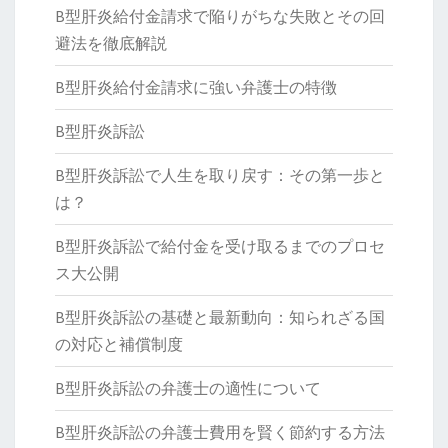
B型肝炎給付金請求で陥りがちな失敗とその回
避法を徹底解説
B型肝炎給付金請求に強い弁護士の特徴
B型肝炎訴訟
B型肝炎訴訟で人生を取り戻す：その第一歩と
は？
B型肝炎訴訟で給付金を受け取るまでのプロセ
ス大公開
B型肝炎訴訟の基礎と最新動向：知られざる国
の対応と補償制度
B型肝炎訴訟の弁護士の適性について
B型肝炎訴訟の弁護士費用を賢く節約する方法