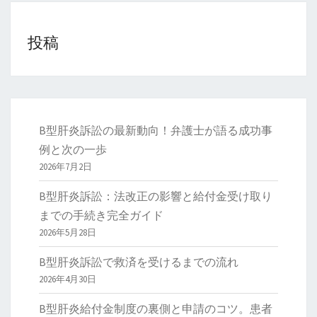
投稿
B型肝炎訴訟の最新動向！弁護士が語る成功事
例と次の一歩
2026年7月2日
B型肝炎訴訟：法改正の影響と給付金受け取り
までの手続き完全ガイド
2026年5月28日
B型肝炎訴訟で救済を受けるまでの流れ
2026年4月30日
B型肝炎給付金制度の裏側と申請のコツ。患者