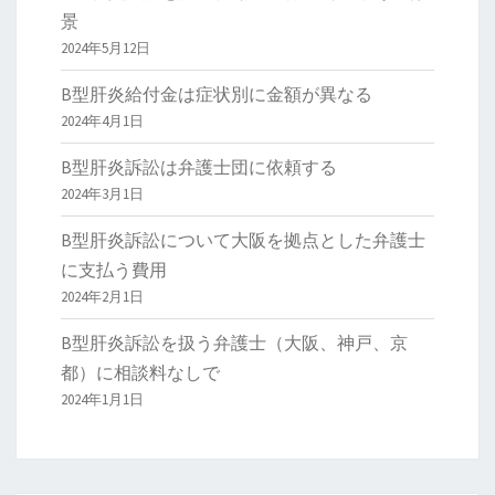
景
2024年5月12日
B型肝炎給付金は症状別に金額が異なる
2024年4月1日
B型肝炎訴訟は弁護士団に依頼する
2024年3月1日
B型肝炎訴訟について大阪を拠点とした弁護士
に支払う費用
2024年2月1日
B型肝炎訴訟を扱う弁護士（大阪、神戸、京
都）に相談料なしで
2024年1月1日