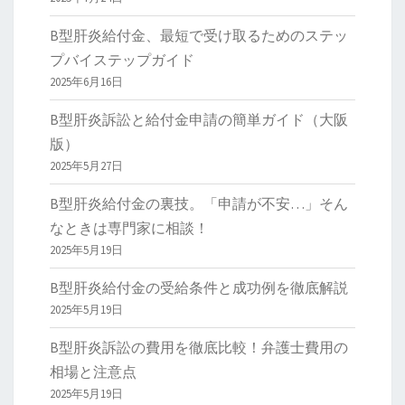
B型肝炎給付金、最短で受け取るためのステッ
プバイステップガイド
2025年6月16日
B型肝炎訴訟と給付金申請の簡単ガイド（大阪
版）
2025年5月27日
B型肝炎給付金の裏技。「申請が不安…」そん
なときは専門家に相談！
2025年5月19日
B型肝炎給付金の受給条件と成功例を徹底解説
2025年5月19日
B型肝炎訴訟の費用を徹底比較！弁護士費用の
相場と注意点
2025年5月19日