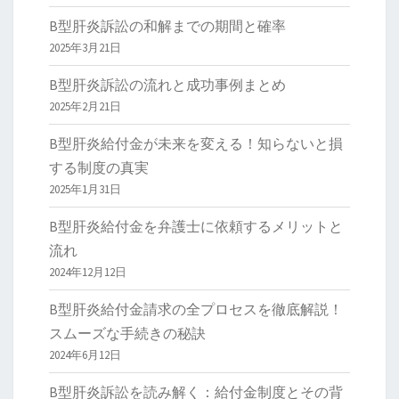
B型肝炎訴訟の和解までの期間と確率
2025年3月21日
B型肝炎訴訟の流れと成功事例まとめ
2025年2月21日
B型肝炎給付金が未来を変える！知らないと損
する制度の真実
2025年1月31日
B型肝炎給付金を弁護士に依頼するメリットと
流れ
2024年12月12日
B型肝炎給付金請求の全プロセスを徹底解説！
スムーズな手続きの秘訣
2024年6月12日
B型肝炎訴訟を読み解く：給付金制度とその背