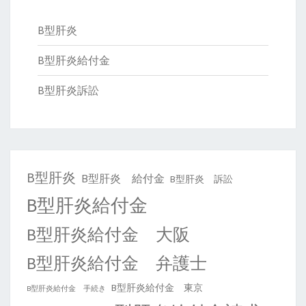
B型肝炎
B型肝炎給付金
B型肝炎訴訟
B型肝炎
B型肝炎 給付金
B型肝炎 訴訟
B型肝炎給付金
B型肝炎給付金 大阪
B型肝炎給付金 弁護士
B型肝炎給付金 東京
B型肝炎給付金 手続き