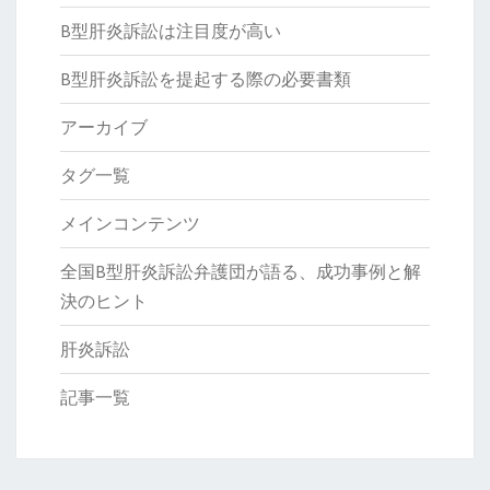
B型肝炎訴訟は注目度が高い
B型肝炎訴訟を提起する際の必要書類
アーカイブ
タグ一覧
メインコンテンツ
全国B型肝炎訴訟弁護団が語る、成功事例と解
決のヒント
肝炎訴訟
記事一覧