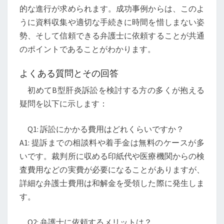
的な進行が求められます。成功事例からは、このよ
うに資料収集や適切な手続きに時間を惜しまない姿
勢、そして信頼できる弁護士に依頼することが共通
のポイントであることがわかります。
よくある質問とその回答
初めてB型肝炎訴訟を検討する方の多くが抱える
疑問を以下に示します：
Q1: 訴訟にかかる費用はどれくらいですか？
A1: 提訴までの相談料や着手金は無料のケースが多
いです。裁判所に収める印紙代や医療機関からの検
査費用などの実費が必要になることがありますが、
詳細な弁護士費用は和解金を受領した際に発生しま
す。
Q2: 弁護士に依頼するメリットは？