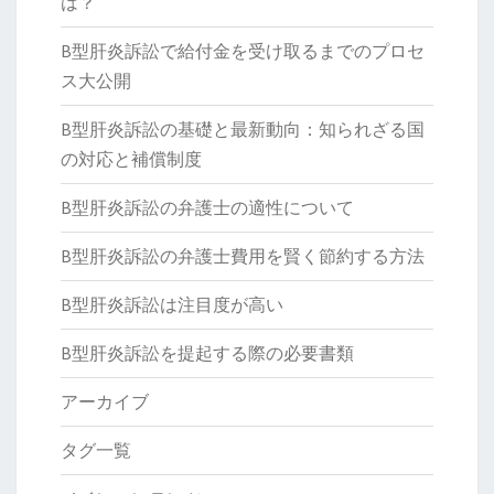
は？
B型肝炎訴訟で給付金を受け取るまでのプロセ
ス大公開
B型肝炎訴訟の基礎と最新動向：知られざる国
の対応と補償制度
B型肝炎訴訟の弁護士の適性について
B型肝炎訴訟の弁護士費用を賢く節約する方法
B型肝炎訴訟は注目度が高い
B型肝炎訴訟を提起する際の必要書類
アーカイブ
タグ一覧