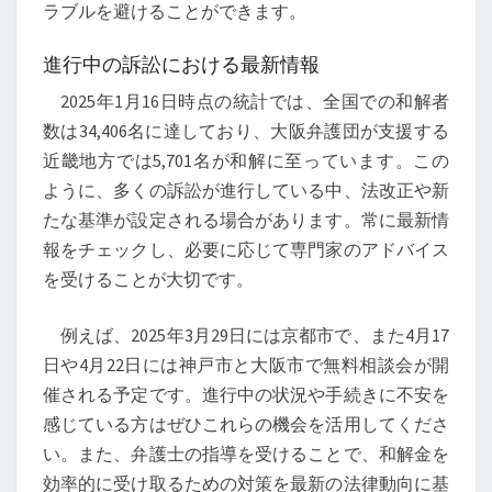
ラブルを避けることができます。
進行中の訴訟における最新情報
2025年1月16日時点の統計では、全国での和解者
数は34,406名に達しており、大阪弁護団が支援する
近畿地方では5,701名が和解に至っています。この
ように、多くの訴訟が進行している中、法改正や新
たな基準が設定される場合があります。常に最新情
報をチェックし、必要に応じて専門家のアドバイス
を受けることが大切です。
例えば、2025年3月29日には京都市で、また4月17
日や4月22日には神戸市と大阪市で無料相談会が開
催される予定です。進行中の状況や手続きに不安を
感じている方はぜひこれらの機会を活用してくださ
い。また、弁護士の指導を受けることで、和解金を
効率的に受け取るための対策を最新の法律動向に基