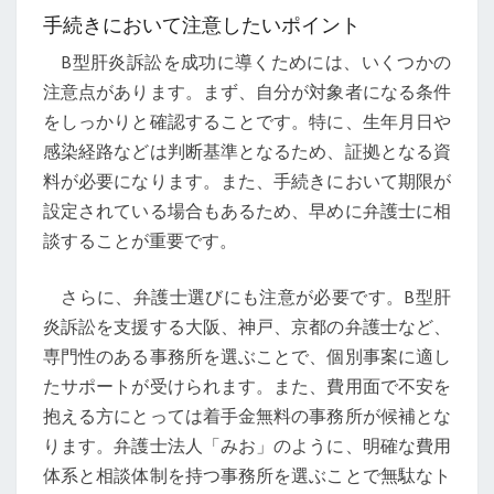
手続きにおいて注意したいポイント
B型肝炎訴訟を成功に導くためには、いくつかの
注意点があります。まず、自分が対象者になる条件
をしっかりと確認することです。特に、生年月日や
感染経路などは判断基準となるため、証拠となる資
料が必要になります。また、手続きにおいて期限が
設定されている場合もあるため、早めに弁護士に相
談することが重要です。
さらに、弁護士選びにも注意が必要です。B型肝
炎訴訟を支援する大阪、神戸、京都の弁護士など、
専門性のある事務所を選ぶことで、個別事案に適し
たサポートが受けられます。また、費用面で不安を
抱える方にとっては着手金無料の事務所が候補とな
ります。弁護士法人「みお」のように、明確な費用
体系と相談体制を持つ事務所を選ぶことで無駄なト