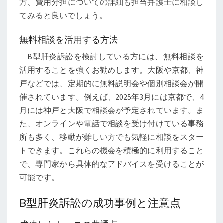
方、費用分担についての詳細も担当弁護士に相談し
てみると良いでしょう。
無料相談を活用する方法
B型肝炎訴訟を検討している方には、無料相談を
活用することを強くお勧めします。大阪や京都、神
戸などでは、定期的に無料説明会や個別相談会が開
催されています。例えば、2025年3月には京都で、4
月には神戸と大阪で相談会が予定されています。ま
た、オンラインや電話で相談を受け付けている事務
所も多く、移動が難しい方でも気軽に相談をスター
トできます。これらの機会を積極的に利用すること
で、専門家から具体的なアドバイスを受けることが
可能です。
B型肝炎訴訟の成功事例と注意点