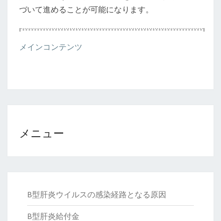
づいて進めることが可能になります。
メインコンテンツ
メニュー
B型肝炎ウイルスの感染経路となる原因
B型肝炎給付金