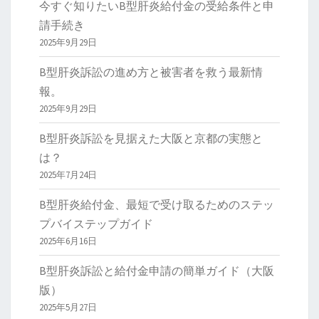
今すぐ知りたいB型肝炎給付金の受給条件と申
請手続き
2025年9月29日
B型肝炎訴訟の進め方と被害者を救う最新情
報。
2025年9月29日
B型肝炎訴訟を見据えた大阪と京都の実態と
は？
2025年7月24日
B型肝炎給付金、最短で受け取るためのステッ
プバイステップガイド
2025年6月16日
B型肝炎訴訟と給付金申請の簡単ガイド（大阪
版）
2025年5月27日