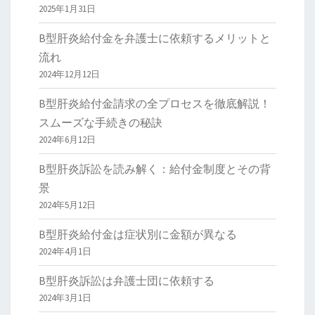
2025年1月31日
B型肝炎給付金を弁護士に依頼するメリットと
流れ
2024年12月12日
B型肝炎給付金請求の全プロセスを徹底解説！
スムーズな手続きの秘訣
2024年6月12日
B型肝炎訴訟を読み解く：給付金制度とその背
景
2024年5月12日
B型肝炎給付金は症状別に金額が異なる
2024年4月1日
B型肝炎訴訟は弁護士団に依頼する
2024年3月1日