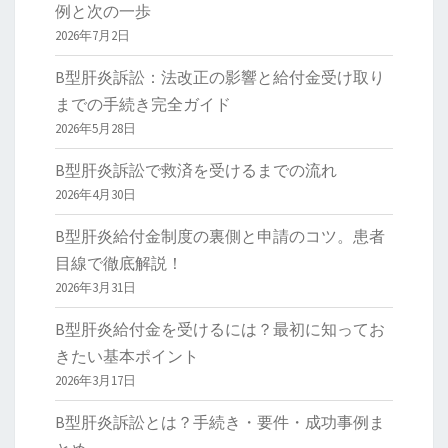
例と次の一歩
2026年7月2日
B型肝炎訴訟：法改正の影響と給付金受け取り
までの手続き完全ガイド
2026年5月28日
B型肝炎訴訟で救済を受けるまでの流れ
2026年4月30日
B型肝炎給付金制度の裏側と申請のコツ。患者
目線で徹底解説！
2026年3月31日
B型肝炎給付金を受けるには？最初に知ってお
きたい基本ポイント
2026年3月17日
B型肝炎訴訟とは？手続き・要件・成功事例ま