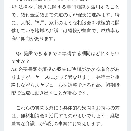
A2: 法律や手続きに関する専門知識を活用すること
で、給付金受給までの道のりが確実に進みます。特
に、大阪、神戸、京都のような相談会を積極的に開
催している地域の弁護士は経験が豊富で、成功率も
高い傾向があります。
Q3: 提訴できるまでに準備する期間はどれくらい
ですか？
A3: 必要書類や証拠の収集に時間がかかる場合があ
りますが、ケースによって異なります。弁護士と相
談しながらスケジュールを調整できるため、初期段
階で迅速に動き出すことが肝心です。
これらの質問以外にも具体的な疑問をお持ちの方
は、無料相談会を活用するのがよいでしょう。経験
豊富な弁護士が個別の事案にお答えします。