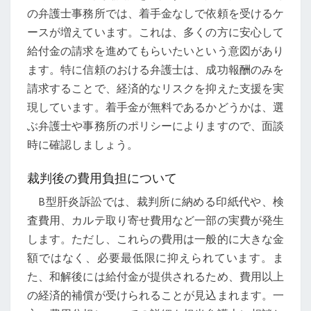
の弁護士事務所では、着手金なしで依頼を受けるケ
ースが増えています。これは、多くの方に安心して
給付金の請求を進めてもらいたいという意図があり
ます。特に信頼のおける弁護士は、成功報酬のみを
請求することで、経済的なリスクを抑えた支援を実
現しています。着手金が無料であるかどうかは、選
ぶ弁護士や事務所のポリシーによりますので、面談
時に確認しましょう。
裁判後の費用負担について
B型肝炎訴訟では、裁判所に納める印紙代や、検
査費用、カルテ取り寄せ費用など一部の実費が発生
します。ただし、これらの費用は一般的に大きな金
額ではなく、必要最低限に抑えられています。ま
た、和解後には給付金が提供されるため、費用以上
の経済的補償が受けられることが見込まれます。一