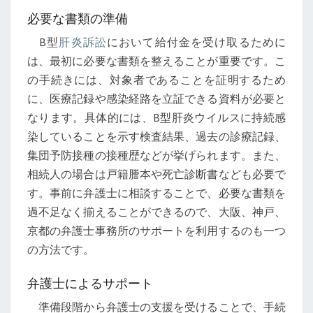
必要な書類の準備
B型
肝炎訴訟
において給付金を受け取るために
は、最初に必要な書類を整えることが重要です。こ
の手続きには、対象者であることを証明するため
に、医療記録や感染経路を立証できる資料が必要と
なります。具体的には、B型肝炎ウイルスに持続感
染していることを示す検査結果、過去の診療記録、
集団予防接種の接種歴などが挙げられます。また、
相続人の場合は戸籍謄本や死亡診断書なども必要で
す。事前に弁護士に相談することで、必要な書類を
過不足なく揃えることができるので、大阪、神戸、
京都の弁護士事務所のサポートを利用するのも一つ
の方法です。
弁護士によるサポート
準備段階から弁護士の支援を受けることで、手続