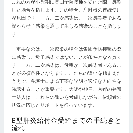
まれの方が小児期に集団予防接種を受けた際、感染
した場合を指します。この場合、注射器の連続使用
が原因です。一方、二次感染は、一次感染者である
親から母子感染を通じて生じる感染のことを指しま
す。
重要なのは、一次感染の場合は集団予防接種の際
に感染し、母子感染ではないことが条件となる点で
す。一方、二次感染は、母親が一次感染者であるこ
とが必須条件となります。これらの違いを踏まえた
うえで、弁護士による丁寧な説明と適切な方向性を
確認することが重要です。大阪や神戸、京都の弁護
士法人は、これらの違いを考慮しながら、依頼者の
状況に応じたサポートを行っています。
B型肝炎給付金受給までの手続きと
流れ