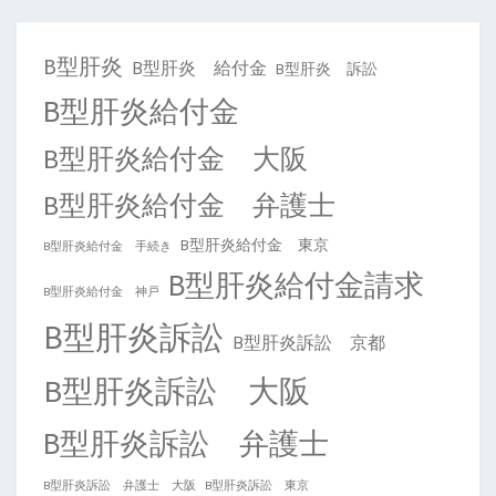
B型肝炎
B型肝炎 給付金
B型肝炎 訴訟
B型肝炎給付金
B型肝炎給付金 大阪
B型肝炎給付金 弁護士
B型肝炎給付金 東京
B型肝炎給付金 手続き
B型肝炎給付金請求
B型肝炎給付金 神戸
B型肝炎訴訟
B型肝炎訴訟 京都
B型肝炎訴訟 大阪
B型肝炎訴訟 弁護士
B型肝炎訴訟 弁護士 大阪
B型肝炎訴訟 東京