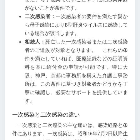
がないことが条件です。
二次感染者：
一次感染者の要件を満たす親か
ら母子感染によりB型肝炎ウイルスに感染して
いる場合が該当します。
相続人：
死亡した一次感染者または二次感染
者のご遺族が対象となります。 これらの条
件を満たしていれば、医療記録などの証明資
料を基に給付金の申請が可能です。特に大
阪、神戸、京都に事務所を構えた弁護士事務
所は、この条件に基づき対象者かどうかを丁
寧に確認し、必要なサポートを提供していま
す。
一次感染と二次感染の違い
一次感染と二次感染の主な違いは、感染経路と条
件にあります。一次感染は、昭和16年7月2日以降生