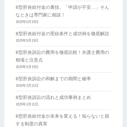
B型肝炎給付金の裏技。「申請が不安…」そん
なときは専門家に相談！
2025年5月19日
B型肝炎給付金の受給条件と成功例を徹底解説
2025年5月19日
B型肝炎訴訟の費用を徹底比較！弁護士費用の
相場と注意点
2025年5月19日
B型肝炎訴訟の和解までの期間と確率
2025年3月21日
B型肝炎訴訟の流れと成功事例まとめ
2025年2月21日
B型肝炎給付金が未来を変える！知らないと損
する制度の真実