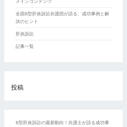
メインコンテンツ
全国B型肝炎訴訟弁護団が語る、成功事例と解
決のヒント
肝炎訴訟
記事一覧
投稿
B型肝炎訴訟の最新動向！弁護士が語る成功事