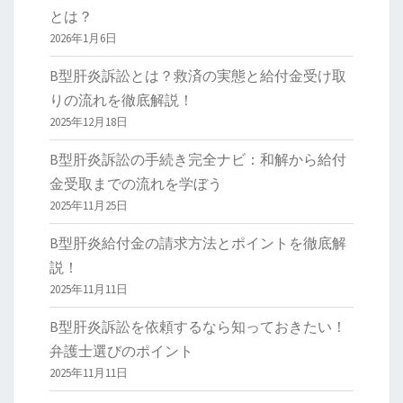
とは？
2026年1月6日
B型肝炎訴訟とは？救済の実態と給付金受け取
りの流れを徹底解説！
2025年12月18日
B型肝炎訴訟の手続き完全ナビ：和解から給付
金受取までの流れを学ぼう
2025年11月25日
B型肝炎給付金の請求方法とポイントを徹底解
説！
2025年11月11日
B型肝炎訴訟を依頼するなら知っておきたい！
弁護士選びのポイント
2025年11月11日