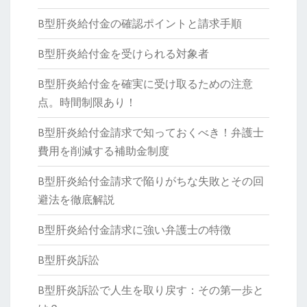
B型肝炎給付金の確認ポイントと請求手順
B型肝炎給付金を受けられる対象者
B型肝炎給付金を確実に受け取るための注意
点。時間制限あり！
B型肝炎給付金請求で知っておくべき！弁護士
費用を削減する補助金制度
B型肝炎給付金請求で陥りがちな失敗とその回
避法を徹底解説
B型肝炎給付金請求に強い弁護士の特徴
B型肝炎訴訟
B型肝炎訴訟で人生を取り戻す：その第一歩と