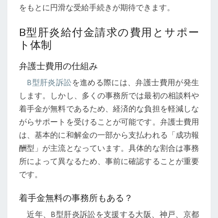
をもとに円滑な受給手続きが期待できます。
B型肝炎給付金請求の費用とサポー
ト体制
弁護士費用の仕組み
B型肝炎訴訟
を進める際には、弁護士費用が発生
します。しかし、多くの事務所では最初の相談料や
着手金が無料であるため、経済的な負担を軽減しな
がらサポートを受けることが可能です。弁護士費用
は、基本的に和解金の一部から支払われる「成功報
酬型」が主流となっています。具体的な割合は事務
所によって異なるため、事前に確認することが重要
です。
着手金無料の事務所もある？
近年、B型肝炎訴訟を支援する大阪、神戸、京都