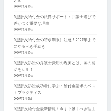
とめ
2026年1月29日
B型肝炎給付金の法律サポート：弁護士選びで
差がつく重要な理由
2026年1月20日
B型肝炎給付金の請求期限に注意！2027年まで
にやるべき手続き
2026年1月15日
B型肝炎訴訟の弁護士費用の現実とは。国の補
助を活用！
2026年1月15日
B型肝炎訴訟成功者に学ぶ：給付金請求のベス
トプラクティス
2026年1月6日
B型肝炎給付金最新情報！今すぐ動くべき理由