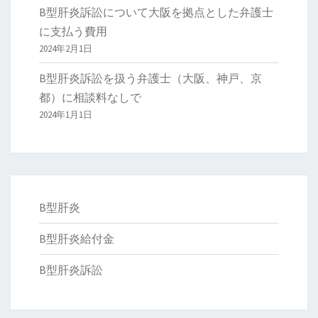
B型肝炎訴訟について大阪を拠点とした弁護士
に支払う費用
2024年2月1日
B型肝炎訴訟を扱う弁護士（大阪、神戸、京
都）に相談料なしで
2024年1月1日
B型肝炎
B型肝炎給付金
B型肝炎訴訟